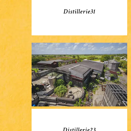
Distillerie31
Distillerie23
Distillerie23