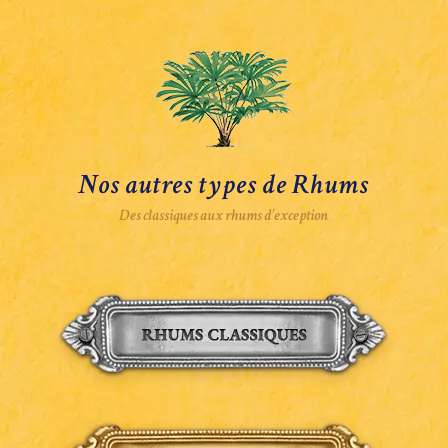
Nos autres types de Rhums
Des classiques aux rhums d’exception