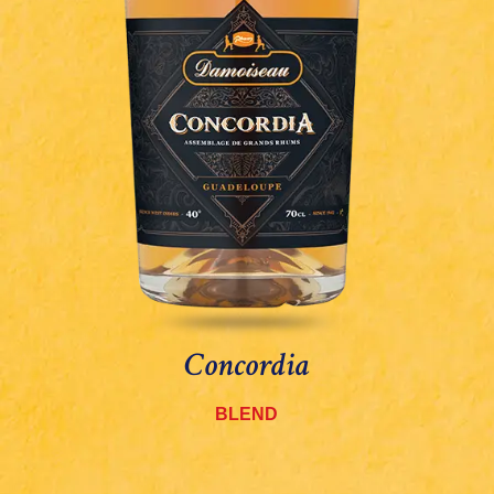
Concordia
BLEND