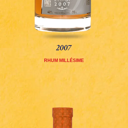
2007
RHUM MILLÉSIME