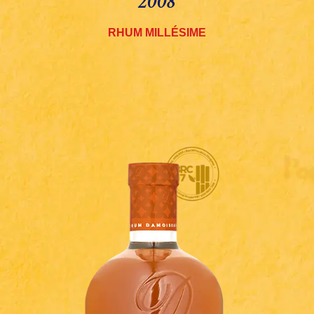
2008
RHUM MILLÉSIME