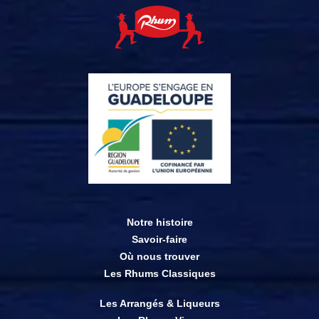
Notre histoire
Savoir-faire
Où nous trouver
Les Rhums Classiques
Les Arrangés & Liqueurs