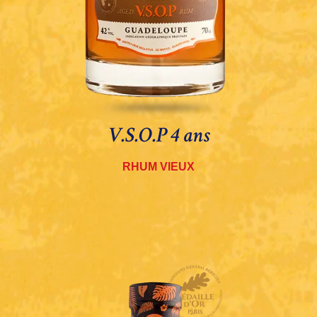
V.S.O.P 4 ans
RHUM VIEUX