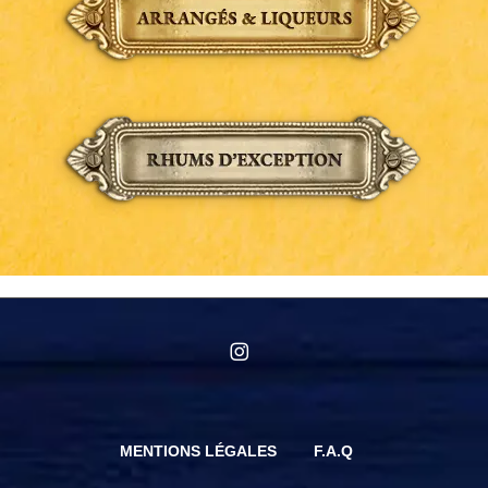
instagram
MENTIONS LÉGALES
F.A.Q