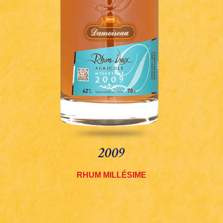
2009
RHUM MILLÉSIME