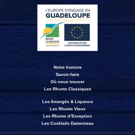
Notre histoire
Savoir-faire
Où nous trouver
Les Rhums Classiques
Les Arrangés & Liqueurs
Les Rhums Vieux
Les Rhums d’Exception
Les Cocktails Damoiseau