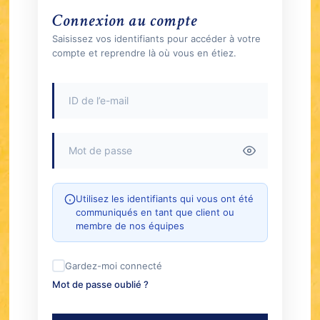
Connexion au compte
Saisissez vos identifiants pour accéder à votre
compte et reprendre là où vous en étiez.
Utilisez les identifiants qui vous ont été
communiqués en tant que client ou
membre de nos équipes
Gardez-moi connecté
Mot de passe oublié ?