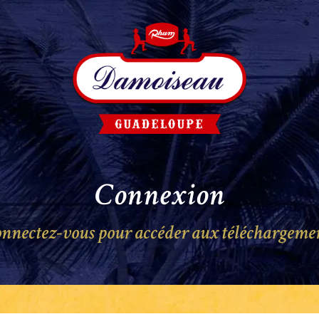
Connexion
nnectez-vous pour accéder aux téléchargeme