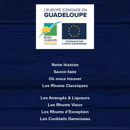
Notre histoire
Savoir-faire
Où nous trouver
Les Rhums Classiques
Les Arrangés & Liqueurs
Les Rhums Vieux
Les Rhums d’Exception
Les Cocktails Damoiseau