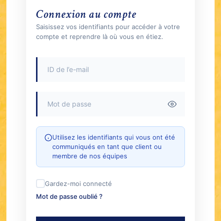
Connexion au compte
Saisissez vos identifiants pour accéder à votre
compte et reprendre là où vous en étiez.
Utilisez les identifiants qui vous ont été
communiqués en tant que client ou
membre de nos équipes
Gardez-moi connecté
Mot de passe oublié ?