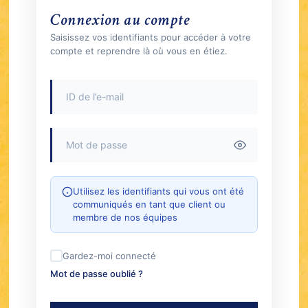
Connexion au compte
Saisissez vos identifiants pour accéder à votre
compte et reprendre là où vous en étiez.
Utilisez les identifiants qui vous ont été
communiqués en tant que client ou
membre de nos équipes
Gardez-moi connecté
Mot de passe oublié ?