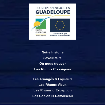
Notre histoire
Savoir-faire
Où nous trouver
Les Rhums Classiques
Les Arrangés & Liqueurs
Les Rhums Vieux
Les Rhums d’Exception
Les Cocktails Damoiseau