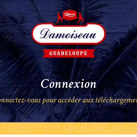
Connexion
nnectez-vous pour accéder aux téléchargeme