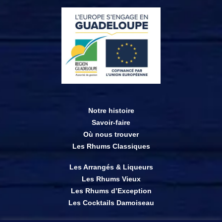
Notre histoire
Savoir-faire
Où nous trouver
Les Rhums Classiques
Les Arrangés & Liqueurs
Les Rhums Vieux
Les Rhums d’Exception
Les Cocktails Damoiseau