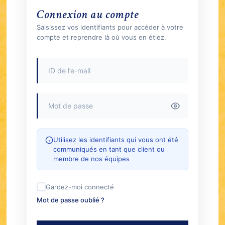
Connexion au compte
Saisissez vos identifiants pour accéder à votre
compte et reprendre là où vous en étiez.
Utilisez les identifiants qui vous ont été
communiqués en tant que client ou
membre de nos équipes
Gardez-moi connecté
Mot de passe oublié ?