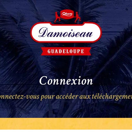
Connexion
nnectez-vous pour accéder aux téléchargeme