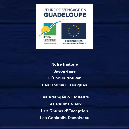
Notre histoire
Savoir-faire
Où nous trouver
Les Rhums Classiques
Les Arrangés & Liqueurs
Les Rhums Vieux
Les Rhums d’Exception
Les Cocktails Damoiseau