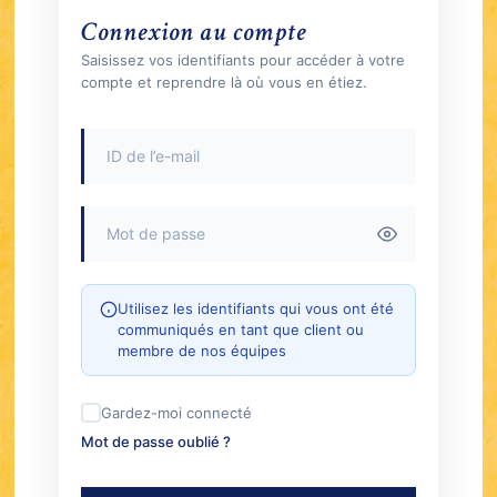
Connexion au compte
Saisissez vos identifiants pour accéder à votre
compte et reprendre là où vous en étiez.
Utilisez les identifiants qui vous ont été
communiqués en tant que client ou
membre de nos équipes
Gardez-moi connecté
Mot de passe oublié ?