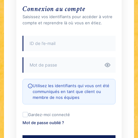
Connexion au compte
Saisissez vos identifiants pour accéder à votre
compte et reprendre là où vous en étiez.
Utilisez les identifiants qui vous ont été
communiqués en tant que client ou
membre de nos équipes
Gardez-moi connecté
Mot de passe oublié ?