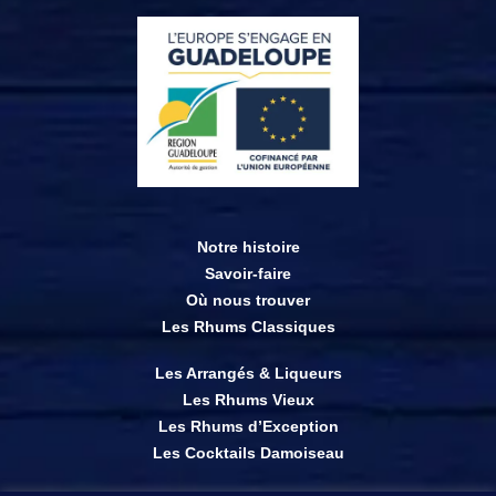
Notre histoire
Savoir-faire
Où nous trouver
Les Rhums Classiques
Les Arrangés & Liqueurs
Les Rhums Vieux
Les Rhums d’Exception
Les Cocktails Damoiseau