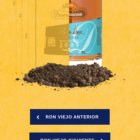
RON VIEJO ANTERIOR