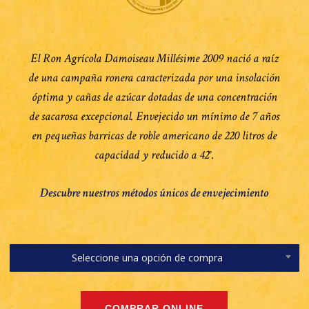
El Ron Agrícola Damoiseau Millésime 2009 nació a raíz
de una campaña ronera caracterizada por una insolación
óptima y cañas de azúcar dotadas de una concentración
de sacarosa excepcional. Envejecido un mínimo de 7 años
en pequeñas barricas de roble americano de 220 litros de
capacidad y reducido a 42°.
Descubre nuestros métodos únicos de envejecimiento
Seleccione una opción de compra