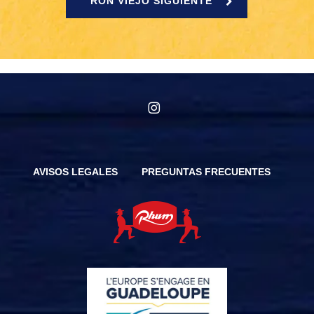
RON VIEJO SIGUIENTE
instagram
AVISOS LEGALES
PREGUNTAS FRECUENTES