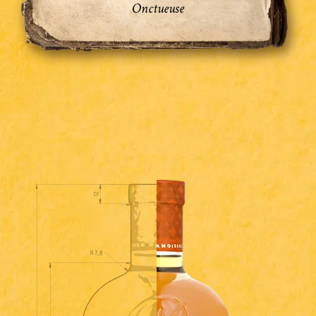
Onctueuse