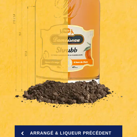
ARRANGÉ & LIQUEUR PRÉCÉDENT