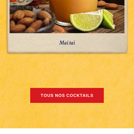
Mai tai
TOUS NOS COCKTAILS