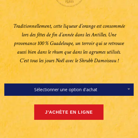
Traditionnellement, cette liqueur d’orange est consommée
lors des fêtes de fin d’année dans les Antilles. Une
provenance 100 % Guadeloupe, un terroir qui se retrouve
aussi bien dans le rhum que dans les agrumes utilisés.
C’est tous les jours Noël avec le Shrubb Damoiseau !
Sélectionner une option d'achat