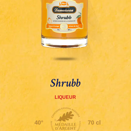
Shrubb
LIQUEUR
40°
70 cl