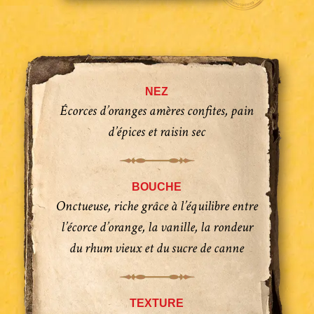
NEZ
Écorces d’oranges amères confites, pain
d’épices et raisin sec
BOUCHE
Onctueuse, riche grâce à l’équilibre entre
l’écorce d’orange, la vanille, la rondeur
du rhum vieux et du sucre de canne
TEXTURE