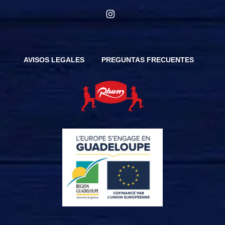
instagram
AVISOS LEGALES
PREGUNTAS FRECUENTES