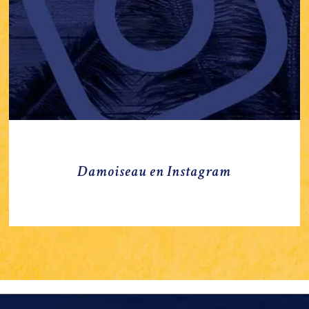
Damoiseau en Instagram