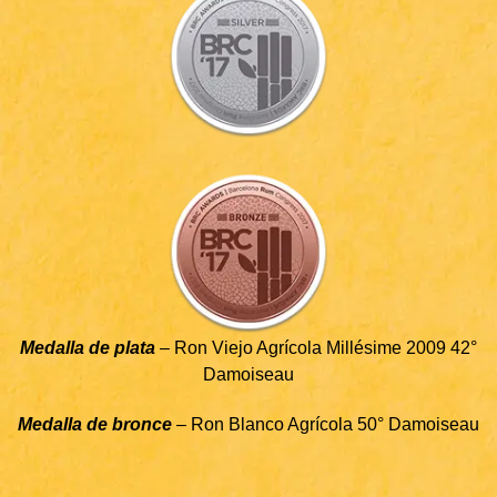
Medalla de plata
– Ron Viejo Agrícola Millésime 2009 42°
Damoiseau
Medalla de bronce
– Ron Blanco Agrícola 50° Damoiseau