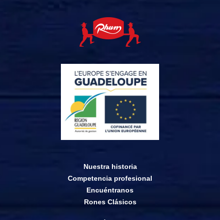
Nuestra historia
Competencia profesional
Encuéntranos
Rones Clásicos