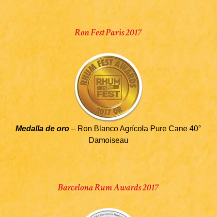
Ron Fest Paris 2017
Medalla de oro
– Ron Blanco Agrícola Pure Cane 40°
Damoiseau
Barcelona Rum Awards 2017