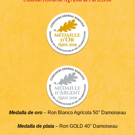
Medalla de oro
– Ron Blanco Agrícola 50° Damoiseau
Medalla de plata
– Ron GOLD 40° Damoiseau