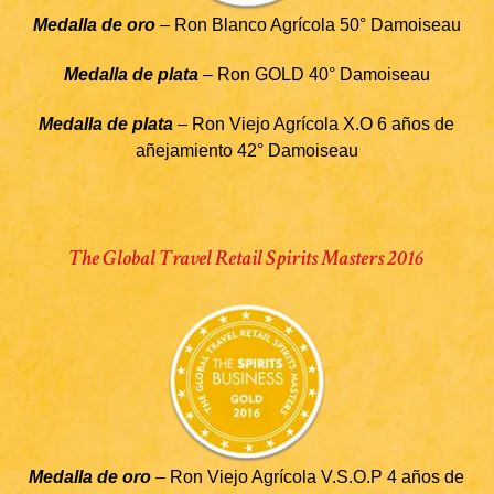
Medalla de oro
– Ron Blanco Agrícola 50° Damoiseau
Medalla de plata
– Ron GOLD 40° Damoiseau
Medalla de plata
– Ron Viejo Agrícola X.O 6 años de
añejamiento 42° Damoiseau
The Global Travel Retail Spirits Masters 2016
Medalla de oro
– Ron Viejo Agrícola V.S.O.P 4 años de