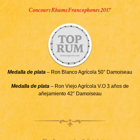
Concours Rhums Francophones 2017
Medalla de plata
– Ron Blanco Agrícola 50° Damoiseau
Medalla de plata
– Ron Viejo Agrícola V.O 3 años de
añejamiento 42° Damoiseau