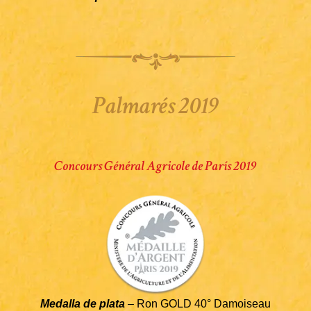
Palmarés 2019
Concours Général Agricole de París 2019
Medalla de plata
– Ron GOLD 40° Damoiseau