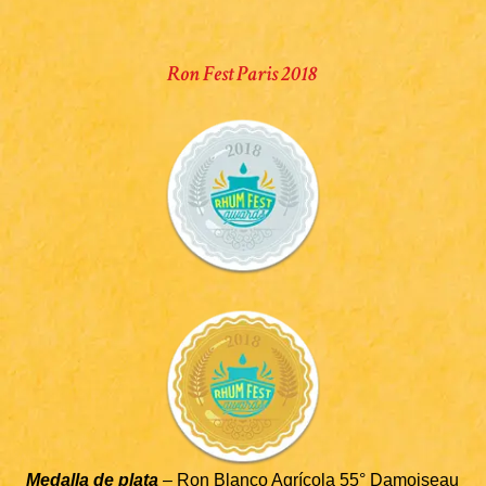
Ron Fest Paris 2018
Medalla de plata
– Ron Blanco Agrícola 55° Damoiseau