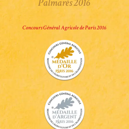
Palmarés 2016
Concours Général Agricole de París 2016