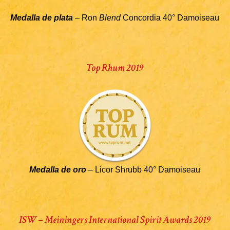
Medalla de plata
– Ron
Blend
Concordia 40° Damoiseau
Top Rhum 2019
Medalla de oro
– Licor Shrubb 40° Damoiseau
ISW – Meiningers International Spirit Awards 2019