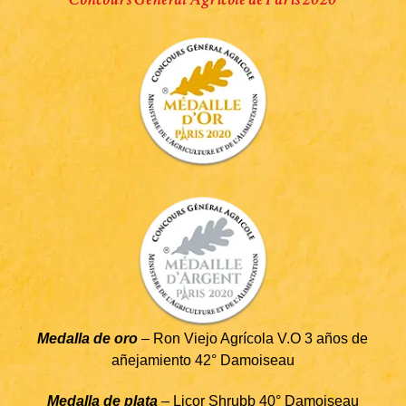
Medalla de oro
– Ron Viejo Agrícola V.O 3 años de
añejamiento 42° Damoiseau
Medalla de plata
– Licor Shrubb 40° Damoiseau