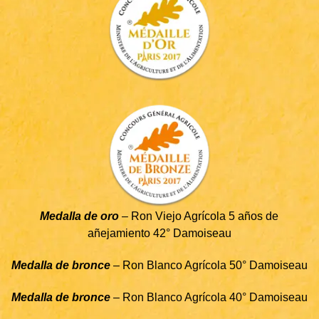
Medalla de oro
– Ron Viejo Agrícola 5 años de
añejamiento 42° Damoiseau
Medalla de bronce
– Ron Blanco Agrícola 50° Damoiseau
Medalla de bronce
– Ron Blanco Agrícola 40° Damoiseau