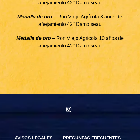
añejamiento 42° Damoiseau
Medalla de oro
– Ron Viejo Agrícola 8 años de
añejamiento 42° Damoiseau
Medalla de oro
– Ron Viejo Agrícola 10 años de
añejamiento 42° Damoiseau
instagram
AVISOS LEGALES
PREGUNTAS FRECUENTES