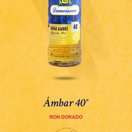
Ámbar 40°
RON DORADO