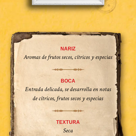
NARIZ
Aromas de frutos secos, cítricos y especias
BOCA
Entrada delicada, se desarrolla en notas
de cítricos, frutos secos y especias
TEXTURA
Seca