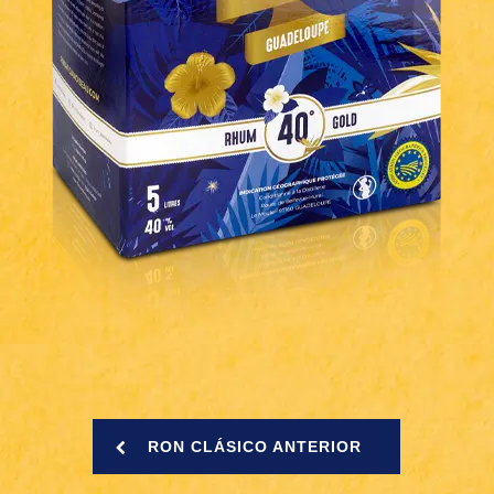
RON CLÁSICO ANTERIOR