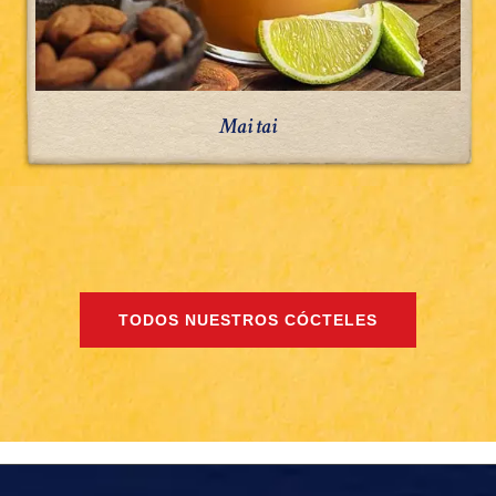
Mai tai
TODOS NUESTROS CÓCTELES