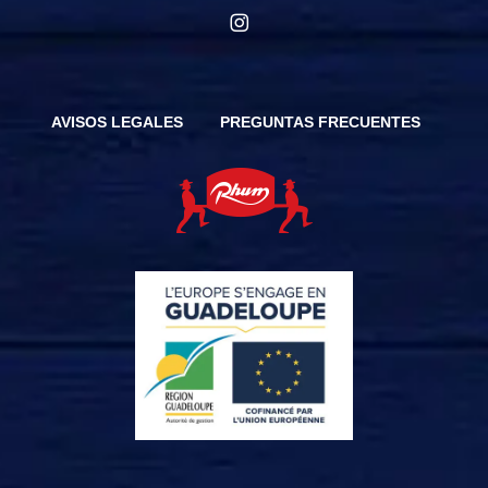
instagram
AVISOS LEGALES
PREGUNTAS FRECUENTES