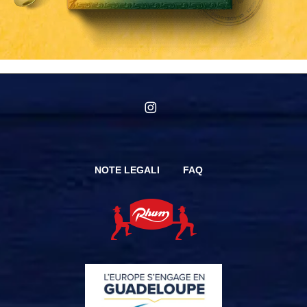
instagram
NOTE LEGALI
FAQ