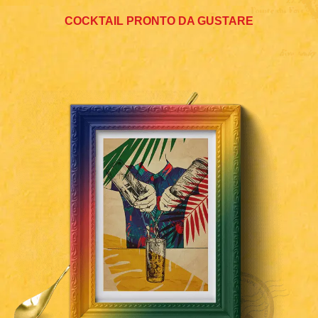
COCKTAIL PRONTO DA GUSTARE