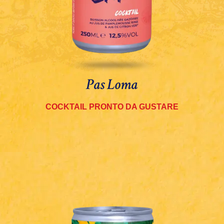
Pas Loma
COCKTAIL PRONTO DA GUSTARE