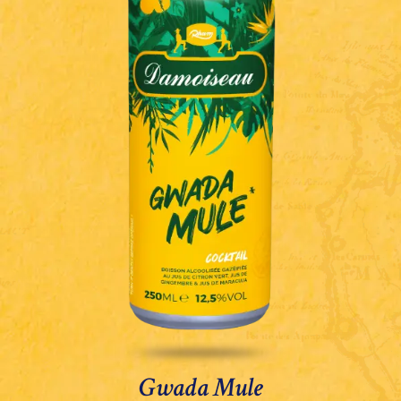
Gwada Mule