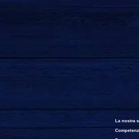
La nostra s
Competenz