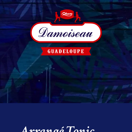
Arrangé Tonic