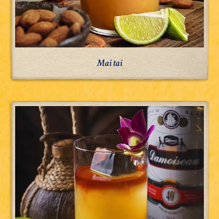
Mai tai