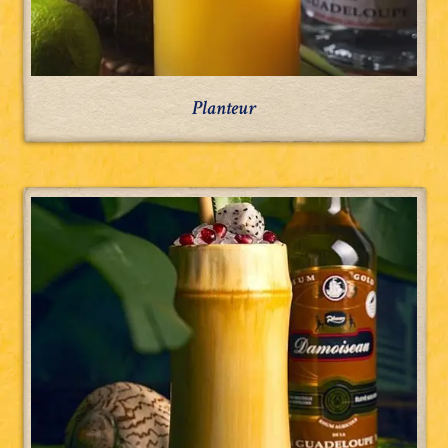
Planteur