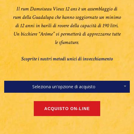
Il rum Damoiseau Vieux 12 ans è un assemblaggio di
rum della Guadalupa che hanno soggiornato un minimo
di 12 anni in barili di rovere della capacità di 190 litri.
Un bicchiere “Arôme” vi permetterà di apprezzarne tutte
le sfumature.
Scoprite i nostri metodi unici di invecchiamento
Seleziona un'opzione di acquisto