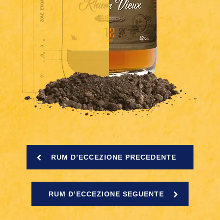
RUM D’ECCEZIONE PRECEDENTE
RUM D’ECCEZIONE SEGUENTE