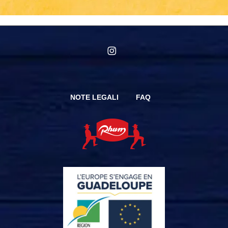
instagram
NOTE LEGALI
FAQ