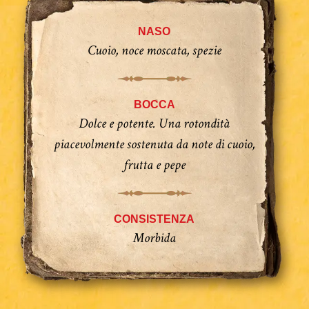
NASO
Cuoio, noce moscata, spezie
BOCCA
Dolce e potente. Una rotondità
piacevolmente sostenuta da note di cuoio,
frutta e pepe
CONSISTENZA
Morbida