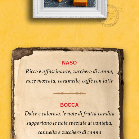
NASO
Ricco e affascinante, zucchero di canna,
noce moscata, caramello, caffè con latte
BOCCA
Dolce e caloroso, le note di frutta candita
supportano le note speziate di vaniglia,
cannella e zucchero di canna