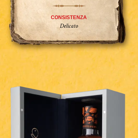
CONSISTENZA
Delicato