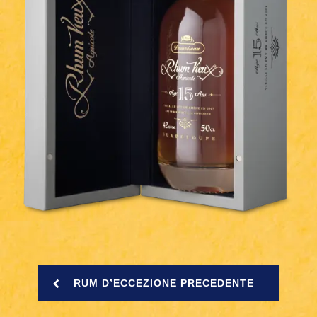
RUM D’ECCEZIONE PRECEDENTE