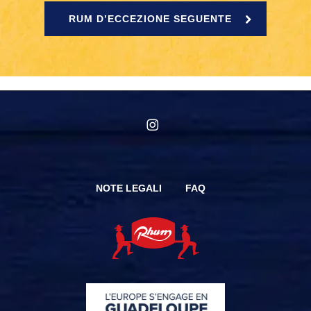
RUM D’ECCEZIONE SEGUENTE
instagram
NOTE LEGALI
FAQ