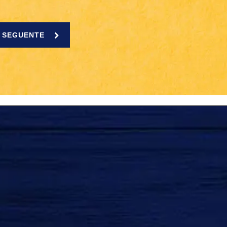
 SEGUENTE