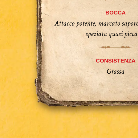
BOCCA
Attacco potente, marcato sapore
speziata quasi picca
CONSISTENZA
Grassa