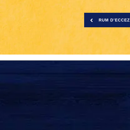
RUM D’ECCE