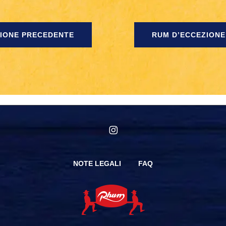
ZIONE PRECEDENTE
RUM D’ECCEZIONE
instagram
NOTE LEGALI
FAQ